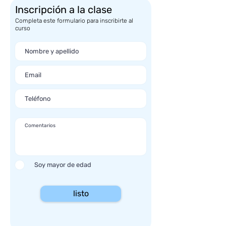
Inscripción a la clase
Completa este formulario para inscribirte al
curso
Soy mayor de edad
listo