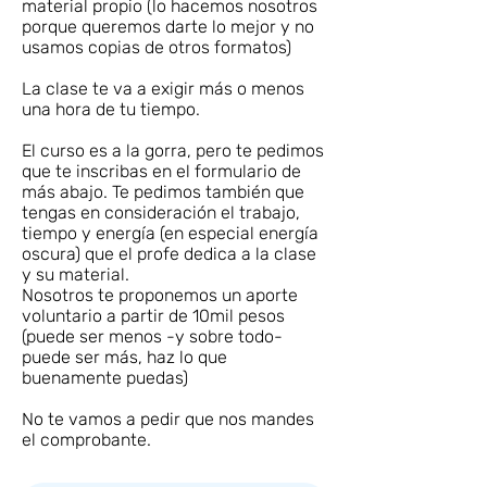
material propio (lo hacemos nosotros
porque queremos darte lo mejor y no
usamos copias de otros formatos)
La clase te va a exigir más o menos
una hora de tu tiempo.
El curso es a la gorra, pero te pedimos
que te inscribas en el formulario de
más abajo. Te pedimos también que
tengas en consideración el trabajo,
tiempo y energía (en especial energía
oscura) que el profe dedica a la clase
y su material.
Nosotros te proponemos un aporte
voluntario a partir de 10mil pesos
(puede ser menos -y sobre todo-
puede ser más, haz lo que
buenamente puedas)
No te vamos a pedir que nos mandes
el comprobante.