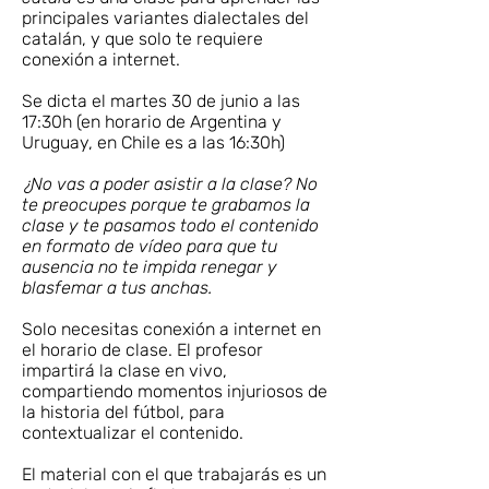
principales variantes dialectales del
catalán, y que solo te requiere
conexión a internet.
Se dicta el martes
30 de junio a las
17:30h (en horario de Argentina y
Uruguay, en Chile es a las 16:30h)
¿No vas a poder asistir a la clase? No
te preocupes porque
te grabamos la
clase y te pasamos todo el contenido
en formato de vídeo para que tu
ausencia no te impida renegar y
blasfemar a tus anchas.
Solo necesitas conexión a internet en
el horario de clase. El profesor
impartirá la clase en vivo,
compartiendo momentos injuriosos de
la historia del fútbol, para
contextualizar el contenido.
El material con el que trabajarás es un