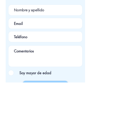
Soy mayor de edad
ir a pagar